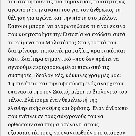
του στερήσουν τις πιο σημαντικές ποιότητες ως
αγωνιστή: την αγάπη του για τον άνθρωπο, τη
θέληση για αγώνα και την πίστη στο μέλλον.
Κάποιοι μπορεί να αναρωτηθούν: τι είναι εκείνο
που κινητοποίησε την Ευτοπία να εκδώσει αυτά
τα κείμενα του Μαλατέστα; Στα γραπτά του
διακρίνουμε τις κοινές μας αξίες, πρακτικές και
κάτι ιδιαίτερα σημαντικό –που δεν πρέπει να
αγνοούμε περιχαρακωμένοι πίσω από τις
αυστηρές, ιδεολογικές, κόκκινες γραμμές μας:
Τη συνέπεια και την αφοσίωση ενός αναρχικού
επαναστάτη στον Σκοπό, μέχρι το βιολογικό του
τέλος. Βλέπουμε έναν θεμελιωτή της
ελευθεριακής σκέψης και δράσης. Έναν άνθρωπο
που ενέπνευσε τους σύγχρονούς του να
ορθώσουν ανάστημα απέναντι στους
εξουσιαστές τους, να εναντιωθούν στο υπάρχον