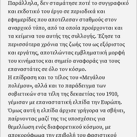
Παράλληλα, δεν σταμάτησε ποτέ το συγγραφικό
και εκδοτικό του έργο σε περιοδικά και
εφημερίδες που αποτέλεσαν σταθμούς στον
αναρχικό τύπο, από τα οποία προέρχονται και
τα κείμενα του αυτής της συλλογής. Έζησε τα
περισσότερα χρόνια της ζωής του ως εξόριστος
και εργάτης, αποτελώντας εμβληματική μορφή
του κινήματος και σημείο αναφοράς για τους
επαναστάτες σε όλο τον κόσμο.
Η επίδραση και το τέλος του «Μεγάλου
πολέμου», αλλά και το παράδειγμα των
σοβιετικών στα τέλη της δεκαετίας του 1910,
γέμισαν με επαναστατική ελπίδα την Ευρώπη.
Όμως αυτή η ελπίδα άρχισε γρήγορα να σβήνει,
παίρνοντας μαζί της τις υποσχέσεις για
θεμελίωση ενός διαφορετικού κόσμου, με
αποκορύφωμα την επιβολή του φασιστικού