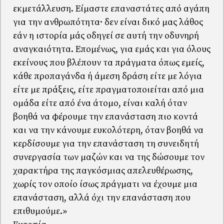
εκμετάλλευση. Είμαστε επαναστάτες από αγάπη
για την ανθρωπότητα· δεν είναι δικό μας λάθος
εάν η ιστορία μάς οδηγεί σε αυτή την οδυνηρή
αναγκαιότητα. Επομένως, για εμάς και για όλους
εκείνους που βλέπουν τα πράγματα όπως εμείς,
κάθε προπαγάνδα ή άμεση δράση είτε με λόγια
είτε με πράξεις, είτε πραγματοποιείται από μια
ομάδα είτε από ένα άτομο, είναι καλή όταν
βοηθά να φέρουμε την επανάσταση πιο κοντά
και να την κάνουμε ευκολότερη, όταν βοηθά να
κερδίσουμε για την επανάσταση τη συνειδητή
συνεργασία των μαζών και να της δώσουμε τον
χαρακτήρα της παγκόσμιας απελευθέρωσης,
χωρίς τον οποίο ίσως πράγματι να έχουμε μια
επανάσταση, αλλά όχι την επανάσταση που
επιθυμούμε.»