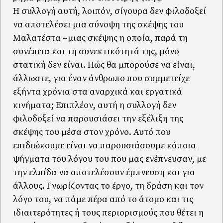
Η συλλογή αυτή, λοιπόν, σίγουρα δεν φιλοδοξεί
να αποτελέσει μια σύνοψη της σκέψης του
Μαλατέστα –μιας σκέψης η οποία, παρά τη
συνέπεια και τη συνεκτικότητά της, μόνο
στατική δεν είναι. Πώς θα μπορούσε να είναι,
άλλωστε, για έναν άνθρωπο που συμμετείχε
εξήντα χρόνια στα αναρχικά και εργατικά
κινήματα; Επιπλέον, αυτή η συλλογή δεν
φιλοδοξεί να παρουσιάσει την εξέλιξη της
σκέψης του μέσα στον χρόνο. Αυτό που
επιδιώκουμε είναι να παρουσιάσουμε κάποια
ψήγματα του λόγου του που μας ενέπνευσαν, με
την ελπίδα να αποτελέσουν έμπνευση και για
άλλους. Γνωρίζοντας το έργο, τη δράση και τον
λόγο του, να πάμε πέρα από το άτομο και τις
ιδιαιτερότητες ή τους περιορισμούς που θέτει η