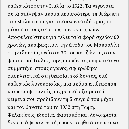
καθεστώτος στην Ιταλία το 1922. Τα γεγονότα
αυτά σμίλεψαν ακόμα περισσότερο τη θεώρηση
του Μαλατέστα για το κοινωνικό ζήτημα, τα
μέσα και τους σκοπούς των αναρχικών.
Αποφυλακίστηκε για τελευταία φορά σχεδόν 69
χρονών, ακριβώς πριν την άνοδο του Μουσολίνι
στην εξουσία, ενώ στα 70 του και ζώντας στην
φασιστική Ιταλία, μην μπορώντας σωματικά να
συμμετέχει στους αγώνες, αφιερώθηκε
αποκλειστικά στη θεωρία, εκδίδοντας, υπό
καθεστώς λογοκρισίας, μια ακόμα επιθεώρηση
και προσφέροντάς μας μερικά εξαιρετικά
κείμενα που προδίδουν τη διαύγειά του μέχρι
και τον θάνατό του το 1932 στη Ρώμη.
Φυλακίσεις, εξορίες, φασισμός και λογοκρισία
δεν κατάφεραν να κάμψουν το ηθικό του και να