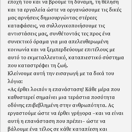
εποχή του και να βρούμε τη δύναμη, τη θέληση
και τα εργαλεία ώστε να οργανώσουμε τις δικές
μας αρνήσεις δημιουργώντας στέρεες
καταφάσεις, να συλλογικοποιήσουμε τις
αντιστάσεις μας, συνθέτοντάς τες προς ένα
συνεκτικό όραμα για μια απελευθερωμένη
κοινωνία και να ξεμπερδεύουμε επιτέλους με
αυτό το εκμεταλλευτικό, καταπιεστικό σύστημα
που καταστρέφει τη ζωή.
Κλείνουμε αυτή την εισαγωγή με τα δικά του
λόγια:
«Ας έρθει λοιπόν η επανάσταση! Κάθε μέρα που
καθυστερεί σημαίνει μια τεράστια ποσότητα
οδύνης επιβεβλημένη στην ανθρωπότητα. Ας
εργαστούμε ώστε να έρθει γρήγορα –και να είναι
αυτή η επανάσταση που πρέπει– ώστε να
βάλουμε ένα τέλος σε κάθε καταπίεση και