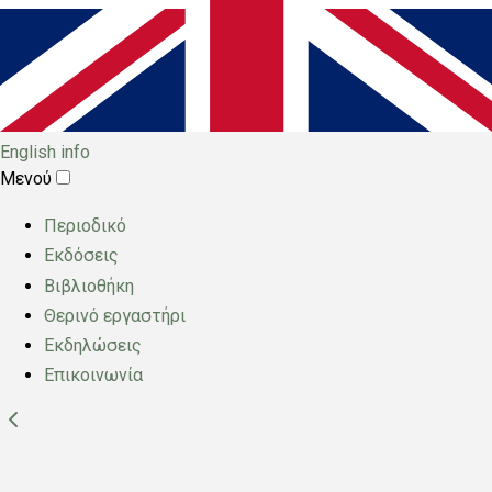
English info
Μενού
Main
Περιοδικό
menu
Εκδόσεις
Βιβλιοθήκη
Θερινό εργαστήρι
Εκδηλώσεις
Επικοινωνία