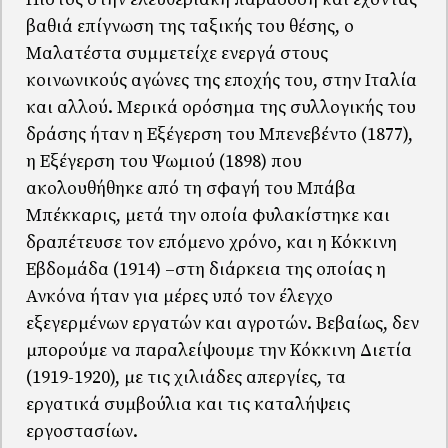
βαθιά επίγνωση της ταξικής του θέσης, ο
Μαλατέστα συμμετείχε ενεργά στους
κοινωνικούς αγώνες της εποχής του, στην Ιταλία
και αλλού. Μερικά ορόσημα της συλλογικής του
δράσης ήταν η Εξέγερση του Μπενεβέντο (1877),
η Εξέγερση του Ψωμιού (1898) που
ακολουθήθηκε από τη σφαγή του Μπάβα
Μπέκκαρις, μετά την οποία φυλακίστηκε και
δραπέτευσε τον επόμενο χρόνο, και η Κόκκινη
Εβδομάδα (1914) –στη διάρκεια της οποίας η
Ανκόνα ήταν για μέρες υπό τον έλεγχο
εξεγερμένων εργατών και αγροτών. Βεβαίως, δεν
μπορούμε να παραλείψουμε την Κόκκινη Διετία
(1919-1920), με τις χιλιάδες απεργίες, τα
εργατικά συμβούλια και τις καταλήψεις
εργοστασίων.