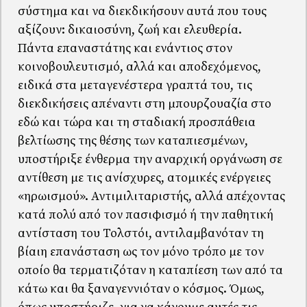
σύστημα και να διεκδικήσουν αυτά που τους
αξίζουν: δικαιοσύνη, ζωή και ελευθερία.
Πάντα επαναστάτης και ενάντιος στον
κοινοβουλευτισμό, αλλά και αποδεχόμενος,
ειδικά στα μεταγενέστερα γραπτά του, τις
διεκδικήσεις απέναντι στη μπουρζουαζία στο
εδώ και τώρα και τη σταδιακή προσπάθεια
βελτίωσης της θέσης των καταπιεσμένων,
υποστήριξε ένθερμα την αναρχική οργάνωση σε
αντίθεση με τις ανίσχυρες, ατομικές ενέργειες
«ηρωισμού». Αντιμιλιταριστής, αλλά απέχοντας
κατά πολύ από τον πασιφισμό ή την παθητική
αντίσταση του Τολστόι, αντιλαμβανόταν τη
βίαιη επανάσταση ως τον μόνο τρόπο με τον
οποίο θα τερματιζόταν η καταπίεση των από τα
κάτω και θα ξαναγεννιόταν ο κόσμος. Όμως,