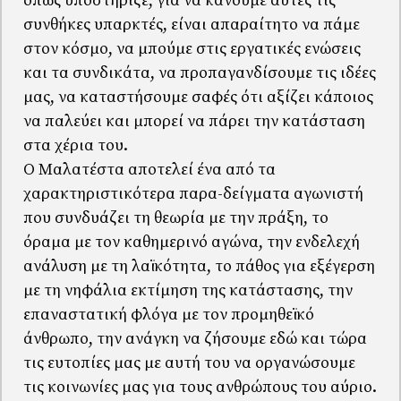
όπως υποστήριζε, για να κάνουμε αυτές τις
συνθήκες υπαρκτές, είναι απαραίτητο να πάμε
στον κόσμο, να μπούμε στις εργατικές ενώσεις
και τα συνδικάτα, να προπαγανδίσουμε τις ιδέες
μας, να καταστήσουμε σαφές ότι αξίζει κάποιος
να παλεύει και μπορεί να πάρει την κατάσταση
στα χέρια του.
Ο Μαλατέστα αποτελεί ένα από τα
χαρακτηριστικότερα παρα-δείγματα αγωνιστή
που συνδυάζει τη θεωρία με την πράξη, το
όραμα με τον καθημερινό αγώνα, την ενδελεχή
ανάλυση με τη λαϊκότητα, το πάθος για εξέγερση
με τη νηφάλια εκτίμηση της κατάστασης, την
επαναστατική φλόγα με τον προμηθεϊκό
άνθρωπο, την ανάγκη να ζήσουμε εδώ και τώρα
τις ευτοπίες μας με αυτή του να οργανώσουμε
τις κοινωνίες μας για τους ανθρώπους του αύριο.