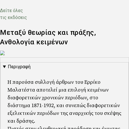
Δείτε όλες
τις εκδόσεις
Μεταξύ θεωρίας και πράξης,
Ανθολογία κειμένων
Εξώφυλλο
Περιγραφή
Η παρούσα συλλογή άρθρων του Ερρίκο
Μαλατέστα αποτελεί μια επιλογή κειμένων
διαφορετικών χρονικών περιόδων, στο
διάστημα 1871-1932, και συνεπώς διαφορετικών
εξελικτικών περιόδων της αναρχικής του σκέψης
και δράσης.
Πιστός στην ελευθεριακή παράδοση και έχοντας