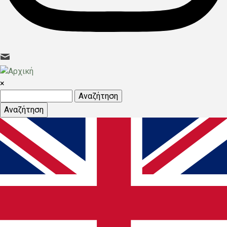
×
Αναζήτηση
Αναζήτηση