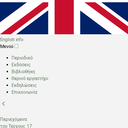
English info
Μενού
Main
Περιοδικό
menu
Εκδόσεις
Βιβλιοθήκη
Θερινό εργαστήρι
Εκδηλώσεις
Επικοινωνία
Περιεχόμενα
του Τεύχους
17