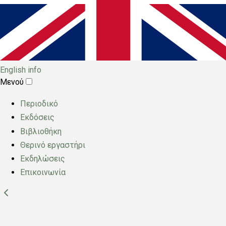
English info
Μενού
Main
Περιοδικό
menu
Εκδόσεις
Βιβλιοθήκη
Θερινό εργαστήρι
Εκδηλώσεις
Επικοινωνία