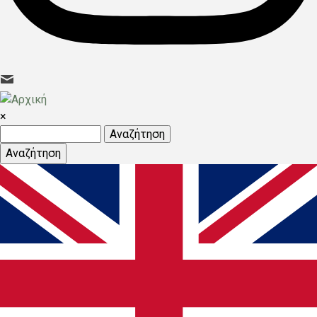
×
Αναζήτηση
Αναζήτηση