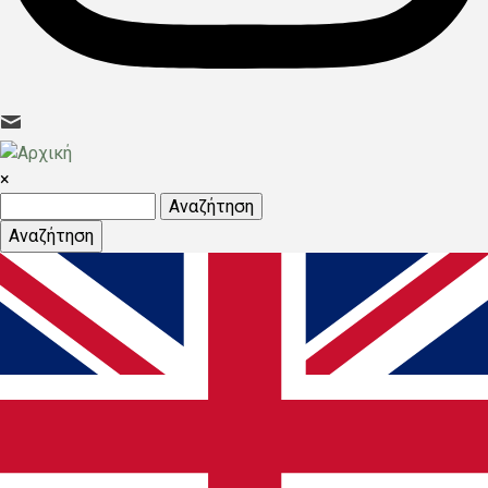
×
Αναζήτηση
Αναζήτηση