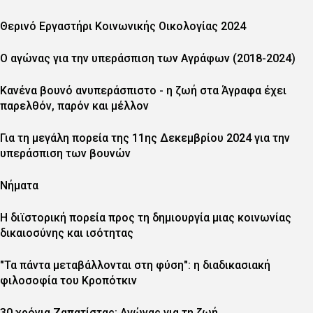
Θερινό Εργαστήρι Κοινωνικής Οικολογίας 2024
Ο αγώνας για την υπεράσπιση των Αγράφων (2018-2024)
Κανένα βουνό ανυπεράσπιστο - η ζωή στα Άγραφα έχει
παρελθόν, παρόν και μέλλον
Για τη μεγάλη πορεία της 11ης Δεκεμβρίου 2024 για την
υπεράσπιση των βουνών
Νήματα
Η διϊστορική πορεία προς τη δημιουργία μιας κοινωνίας
δικαιοσύνης και ισότητας
"Τα πάντα μεταβάλλονται στη φύση": η διαδικασιακή
φιλοσοφία του Κροπότκιν
30 χρόνια Ζαπατίστας: Αγώνας για τη ζωή