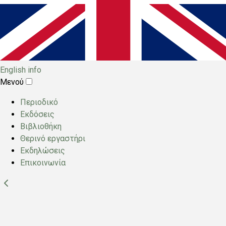
English info
Μενού
Main
Περιοδικό
menu
Εκδόσεις
Βιβλιοθήκη
Θερινό εργαστήρι
Εκδηλώσεις
Επικοινωνία