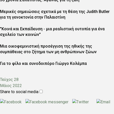
Μερικές σημειώσεις σχετικά με τη θέση της Judith Butler
για τη γενοκτονία στην Παλαιστίνη
"Κοινά και Εκπαίδευση - μια ρεαλιστική ουτοπία για ένα
σχολείο των κοινών"
Μια οικοφεμινιστική προσέγγιση της ηθικής της
συμπάθειας στο ζήτημα των μη ανθρώπινων ζώων
Για το φίλο και συνοδοιπόρο Γιώργο Κολέμπα
Τεύχος
28
Ημερομηνία
Μάιος 2022
Share to social media